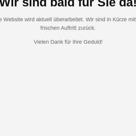
Wir sind bald für Sie da
 Website wird aktuell überarbeitet. Wir sind in Kürze mi
frischen Auftritt zurück.
Vielen Dank für Ihre Geduld!